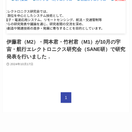
伊藤君（M2）・岡本君・竹村君（M1）が10月の宇
宙・航行エレクトロニクス研究会（SANE研）で研究
発表を行いました．
2024年10月17日
1