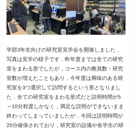
学部3年生向けの研究室見学会を開催しました．
写真は見学の様子です．昨年度までは全ての研究
室をまわる形でしたが，コース内の教員数・研究
室数が増えたこともあり，今年度は興味のある研
究室を3つ選択して訪問するという形となりまし
た．全ての研究室をまわる形式だと説明時間が5
～10分程度しかなく，満足な説明ができないまま
終わってしまっていましたが，今回は説明時間が
25分確保されており，研究室の設備や各学生の研