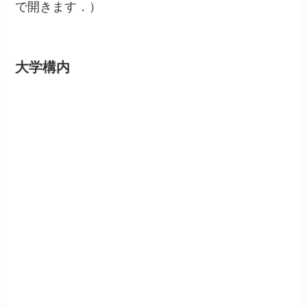
で開きます．）
大学構内