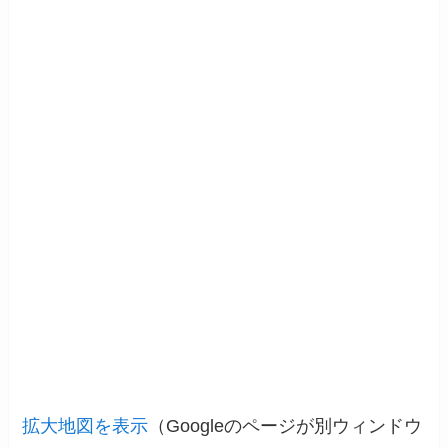
拡大地図を表示
（Googleのページが別ウィンドウ