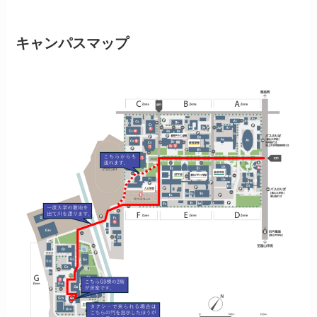
キャンパスマップ