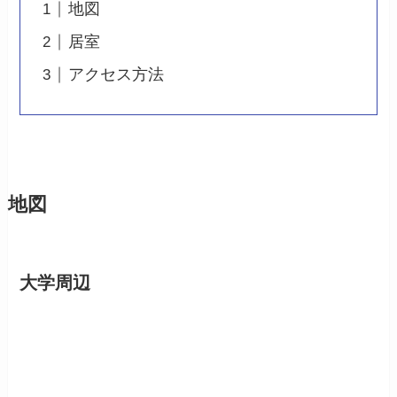
地図
居室
アクセス方法
地図
大学周辺