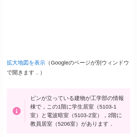
拡大地図を表示
（Googleのページが別ウィンドウ
で開きます．）
ピンが立っている建物が工学部の情報
棟で，この1階に学生居室（5103-1
室）と電波暗室（5103-2室），2階に
教員居室（5206室）があります．