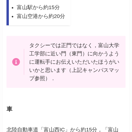
富山駅から約15分
富山空港から約20分
タクシーでは正門ではなく，富山大学
工学部に近い門（東門）に向かうよう
に運転手にお伝えいただいたほうがい
いかと思います（上記キャンパスマッ
プ参照）．
車
北陸自動車道「富山西IC」から約15分，「富山