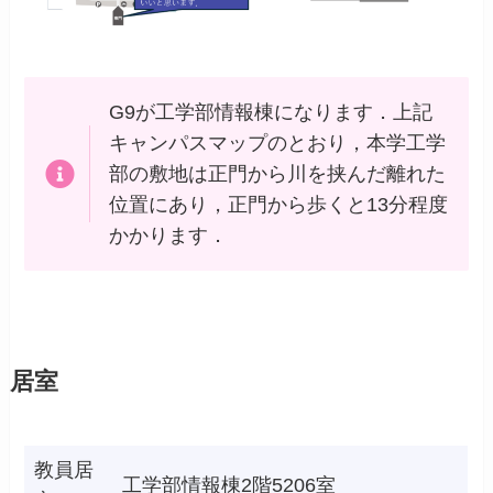
G9が工学部情報棟になります．上記
キャンパスマップのとおり，本学工学
部の敷地は正門から川を挟んだ離れた
位置にあり，正門から歩くと13分程度
かかります．
居室
教員居
工学部情報棟2階5206室