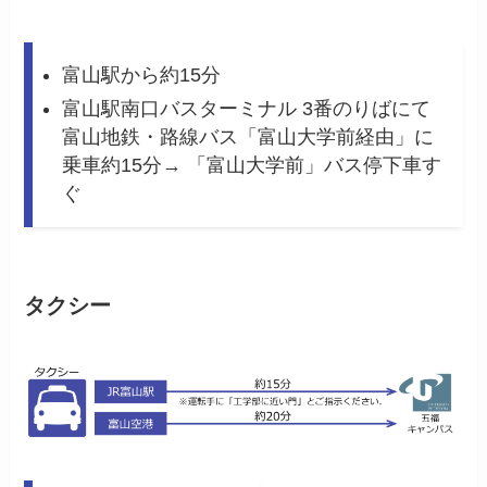
富山駅から約15分
富山駅南口バスターミナル 3番のりばにて
富山地鉄・路線バス「富山大学前経由」に
乗車約15分→ 「富山大学前」バス停下車す
ぐ
タクシー