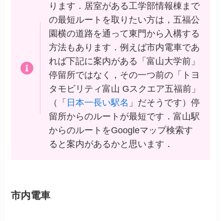
ります．居室がある工学部情報棟まで
の最短ルートを取りたい方は，五福公
園横の道路を通って東門から入構する
方法もあります．例えば市内電車であ
れば下記に案内がある「富山大学前」
停留所ではなく，その一つ前の「トヨ
タモビリティ富山 Gスクエア五福前」
（「
日本一長い駅名
」だそうです）停
留所からのルートが最短です．富山駅
からのルートをGoogleマップ検索す
ると案内があるかと思います．
市内電車