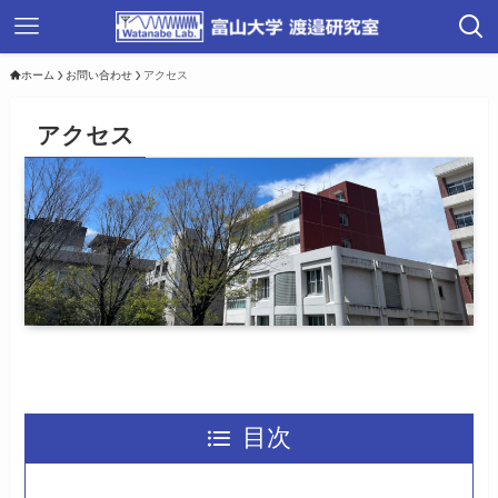
ホーム
お問い合わせ
アクセス
アクセス
目次