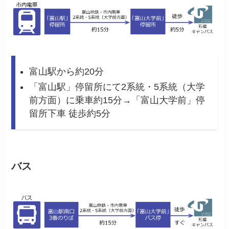
富山駅から約20分
「富山駅」停留所にて2系統・5系統（大学
前方面）に乗車約15分→「富山大学前」停
留所下車 徒歩約5分
バス