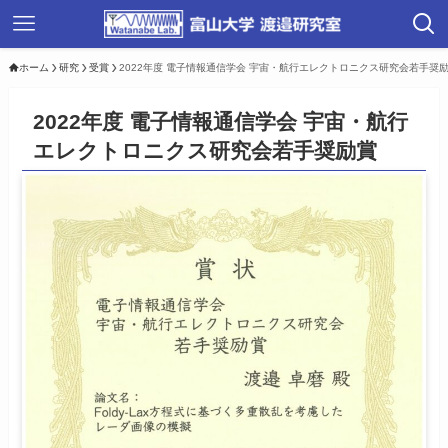
ホーム
研究
受賞
2022年度 電子情報通信学会 宇宙・航行エレクトロニクス研究会若手奨
2022年度 電子情報通信学会 宇宙・航行
エレクトロニクス研究会若手奨励賞